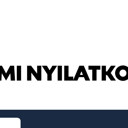
MI NYILATK