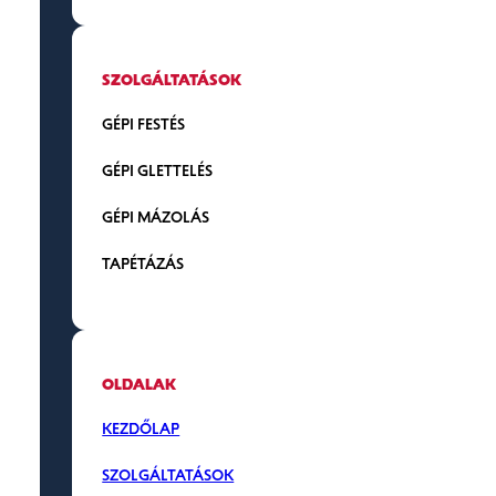
SZOLGÁLTATÁSOK
GÉPI FESTÉS
GÉPI GLETTELÉS
GÉPI MÁZOLÁS
TAPÉTÁZÁS
OLDALAK
KEZDŐLAP
SZOLGÁLTATÁSOK