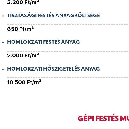
2.200
Ft/m²
TISZTASÁGI FESTÉS ANYAGKÖLTSÉGE
650
Ft/m²
HOMLOKZATI FESTÉS ANYAG
2.000
Ft/m²
HOMLOKZATI HŐSZIGETELÉS ANYAG
10.500
Ft/m²
GÉPI FESTÉS 