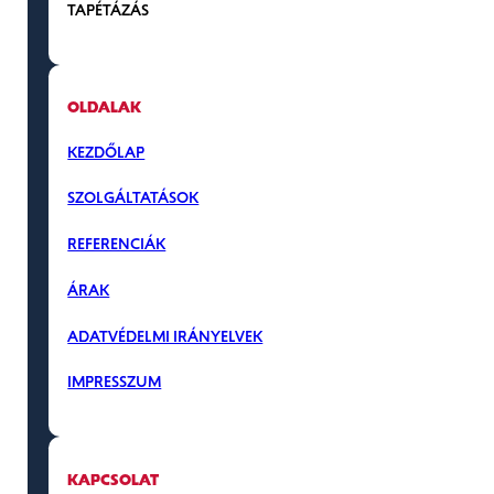
TAPÉTÁZÁS
OLDALAK
KEZDŐLAP
SZOLGÁLTATÁSOK
REFERENCIÁK
ÁRAK
ADATVÉDELMI IRÁNYELVEK
IMPRESSZUM
KAPCSOLAT